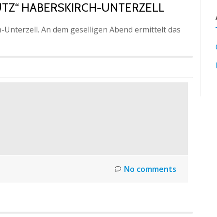
HÜTZ“ HABERSKIRCH-UNTERZELL
-Unterzell. An dem geselligen Abend ermittelt das
No comments