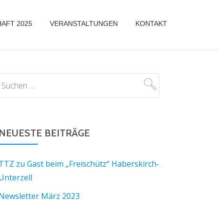
AFT 2025
VERANSTALTUNGEN
KONTAKT
NEUESTE BEITRÄGE
TTZ zu Gast beim „Freischütz“ Haberskirch-
Unterzell
Newsletter März 2023