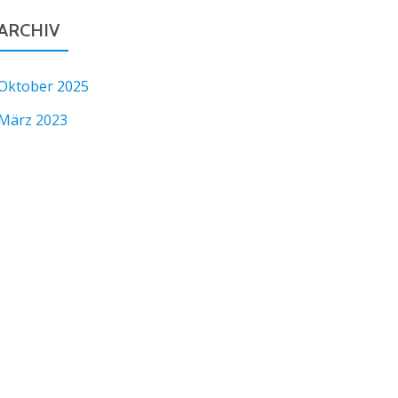
ARCHIV
Oktober 2025
März 2023