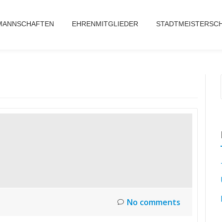
MANNSCHAFTEN
EHRENMITGLIEDER
STADTMEISTERSCH
No comments